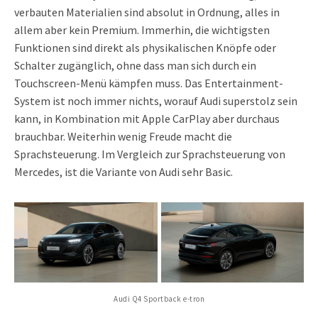
verbauten Materialien sind absolut in Ordnung, alles in
allem aber kein Premium. Immerhin, die wichtigsten
Funktionen sind direkt als physikalischen Knöpfe oder
Schalter zugänglich, ohne dass man sich durch ein
Touchscreen-Menü kämpfen muss. Das Entertainment-
System ist noch immer nichts, worauf Audi superstolz sein
kann, in Kombination mit Apple CarPlay aber durchaus
brauchbar. Weiterhin wenig Freude macht die
Sprachsteuerung. Im Vergleich zur Sprachsteuerung von
Mercedes, ist die Variante von Audi sehr Basic.
Audi Q4 Sportback e-tron