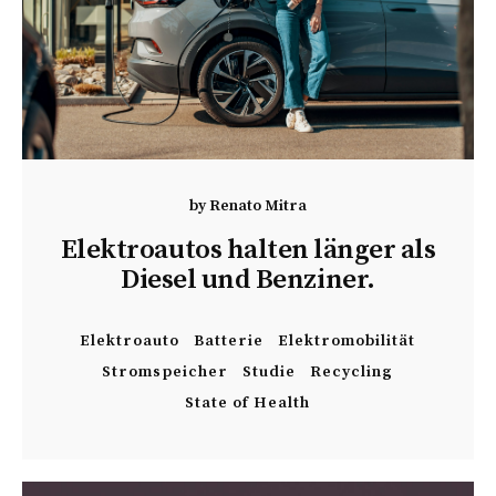
by
Renato Mitra
Elektroautos halten länger als
Diesel und Benziner.
Elektroauto
Batterie
Elektromobilität
Stromspeicher
Studie
Recycling
State of Health