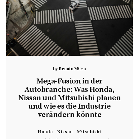
by
Renato Mitra
Mega-Fusion in der
Autobranche: Was Honda,
Nissan und Mitsubishi planen
und wie es die Industrie
verändern könnte
Honda
Nissan
Mitsubishi