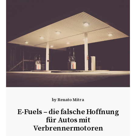
by
Renato Mitra
E-Fuels – die falsche Hoffnung
für Autos mit
Verbrennermotoren