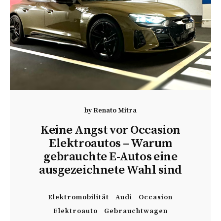
by
Renato Mitra
Keine Angst vor Occasion
Elektroautos – Warum
gebrauchte E-Autos eine
ausgezeichnete Wahl sind
Elektromobilität
Audi
Occasion
Elektroauto
Gebrauchtwagen