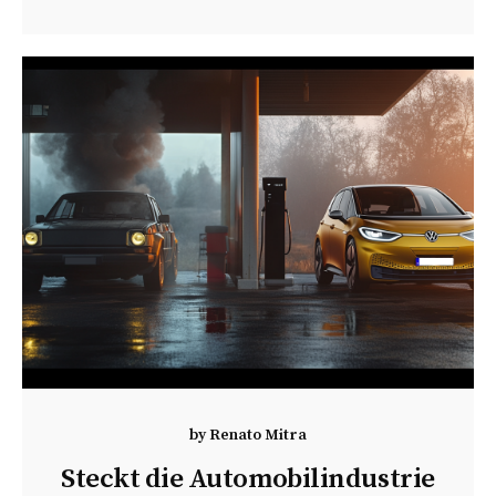
by
Renato Mitra
Steckt die Automobilindustrie