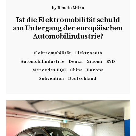
by
Renato Mitra
Ist die Elektromobilität schuld
am Untergang der europäischen
Automobilindustrie?
Elektromobilität
Elektroauto
Automobilindustrie
Denza
Xiaomi
BYD
Mercedes EQC
China
Europa
Subvention
Deutschland