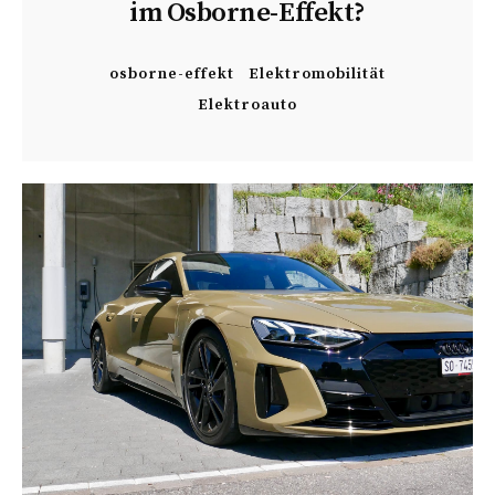
im Osborne-Effekt?
osborne-effekt
Elektromobilität
Elektroauto