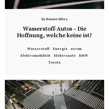
by
Renato Mitra
Wasserstoff-Autos – Die
Hoffnung, welche keine ist?
Wasserstoff
Energie
strom
Elektromobilität
Elektroauto
BMW
Toyota