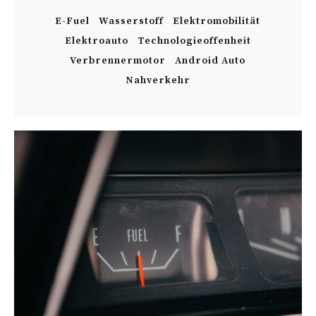
E-Fuel
Wasserstoff
Elektromobilität
Elektroauto
Technologieoffenheit
Verbrennermotor
Android Auto
Nahverkehr