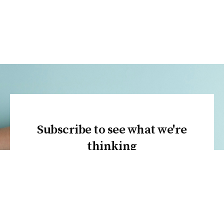
Subscribe to see what we're
thinking
SUBSCRIBE