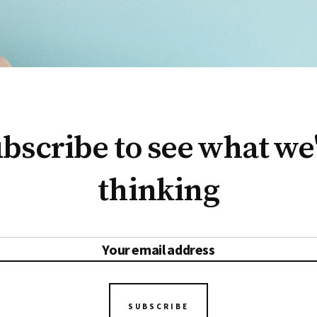
bscribe to see what we
thinking
SUBSCRIBE