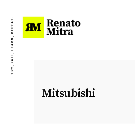
TRY, FAIL, LEARN, REPEAT.
Mitsubishi