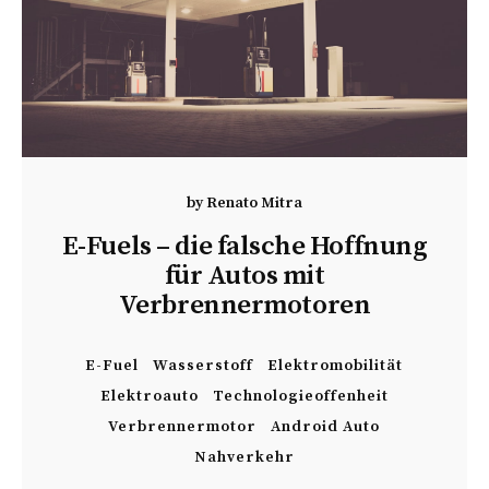
by
Renato Mitra
E-Fuels – die falsche Hoffnung
für Autos mit
Verbrennermotoren
E-Fuel
Wasserstoff
Elektromobilität
Elektroauto
Technologieoffenheit
Verbrennermotor
Android Auto
Nahverkehr