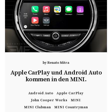
by
Renato Mitra
Apple CarPlay und Android Auto
kommen in den MINI.
Android Auto
Apple CarPlay
John Cooper Works
MINI
MINI Clubman
MINI Countryman