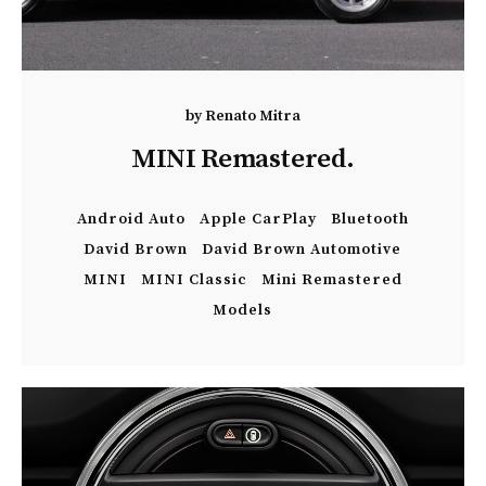
by
Renato Mitra
MINI Remastered.
Android Auto
Apple CarPlay
Bluetooth
David Brown
David Brown Automotive
MINI
MINI Classic
Mini Remastered
Models