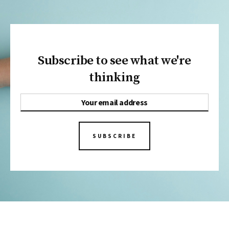
Subscribe to see what we're
thinking
SUBSCRIBE