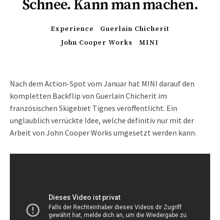
Schnee. Kann man machen.
Experience
Guerlain Chicherit
John Cooper Works
MINI
Nach dem Action-Spot vom Januar hat MINI darauf den
kompletten Backflip von Guerlain Chicherit im
französischen Skigebiet Tignes veröffentlicht. Ein
unglaublich verrückte Idee, welche definitiv nur mit der
Arbeit von John Cooper Works umgesetzt werden kann.