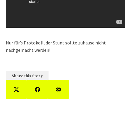
Nur für’s Protokoll, der Stunt sollte zuhause nicht
nachgemacht werden!
Share this Story