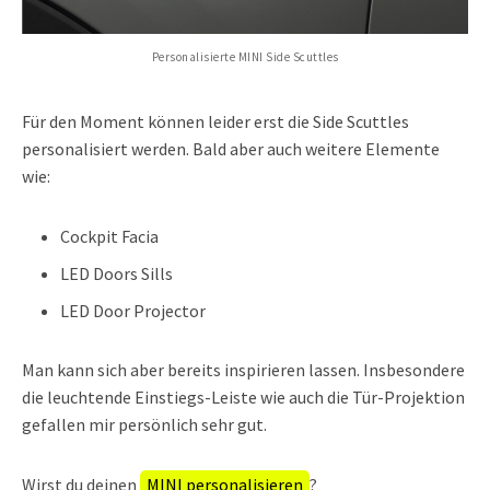
Personalisierte MINI Side Scuttles
Für den Moment können leider erst die Side Scuttles
personalisiert werden. Bald aber auch weitere Elemente
wie:
Cockpit Facia
LED Doors Sills
LED Door Projector
Man kann sich aber bereits inspirieren lassen. Insbesondere
die leuchtende Einstiegs-Leiste wie auch die Tür-Projektion
gefallen mir persönlich sehr gut.
Wirst du deinen
MINI personalisieren
?