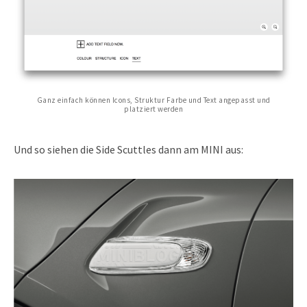
Ganz einfach können Icons, Struktur Farbe und Text angepasst und
platziert werden
Und so siehen die Side Scuttles dann am MINI aus: