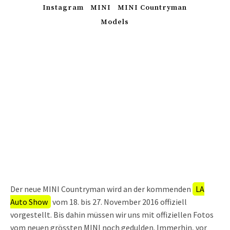
Instagram
MINI
MINI Countryman
Models
Der neue MINI Countryman wird an der kommenden
LA
Auto Show
vom 18. bis 27. November 2016 offiziell
vorgestellt. Bis dahin müssen wir uns mit offiziellen Fotos
vom neuen grössten MINI noch gedulden. Immerhin, vor