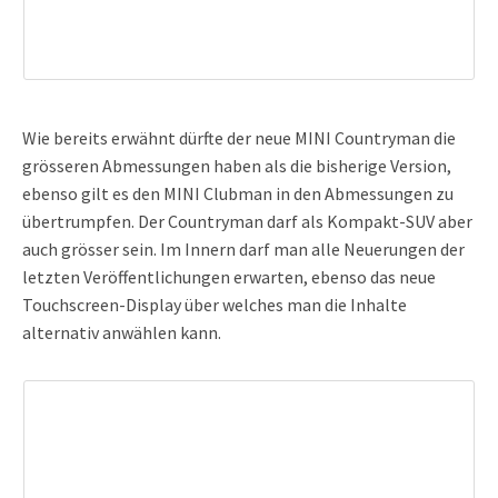
Wie bereits erwähnt dürfte der neue MINI Countryman die
grösseren Abmessungen haben als die bisherige Version,
ebenso gilt es den MINI Clubman in den Abmessungen zu
übertrumpfen. Der Countryman darf als Kompakt-SUV aber
auch grösser sein. Im Innern darf man alle Neuerungen der
letzten Veröffentlichungen erwarten, ebenso das neue
Touchscreen-Display über welches man die Inhalte
alternativ anwählen kann.