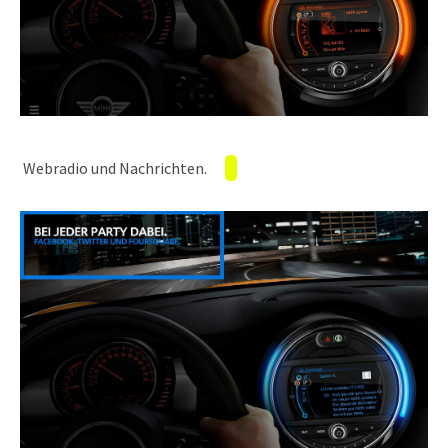
Webradio und Nachrichten.