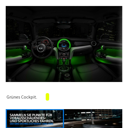
Grünes Cockpit.