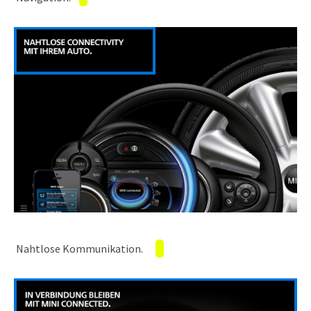
Nahtlose Kommunikation.