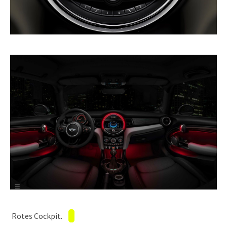
Rotes Cockpit.