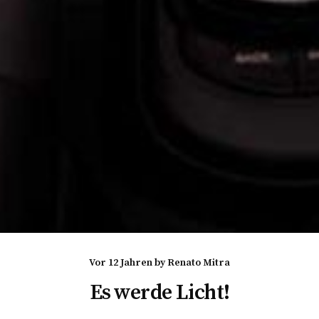
vor 12 Jahren
by
Renato Mitra
Es werde Licht!