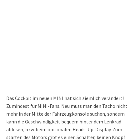
Das Cockpit im neuen MINI hat sich ziemlich verändert!
Zumindest für MINI-Fans. Neu muss man den Tacho nicht
mehr in der Mitte der Fahrzeugkonsole suchen, sondern
kann die Geschwindigkeit bequem hinter dem Lenkrad
ablesen, bzw. beim optionalen Heads-Up-Display. Zum
starten des Motors gibt es einen Schalter, keinen Knopf