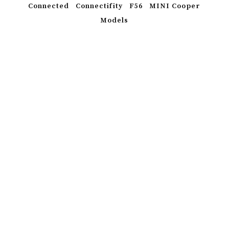
Connected
Connectifity
F56
MINI Cooper
Models