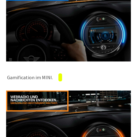
Gamification im MINI.