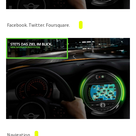
Facebook. Twitter. Foursquare.
Navigation.