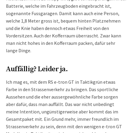
Batterie, welche im Fahrzeugboden eingebracht ist,
sogenannte Fussgaragen. Damit kann auch eine Person,
welche 1,8 Meter gross ist, bequem hinten Platznehmen
und die Knie haben dennoch etwas Freiheit von den
Vordersitzen. Auch der Kofferraum überrascht. Zwar kann
man nicht hohes in den Kofferraum packen, dafür sehr
lange Dinge.
Auffällig? Leider ja.
Ich mag es, mit dem RS e-tron GT in Taktikgrün etwas
Farbe in den Strassenverkehr zu bringen. Das sportliche
Aussehen und die eher aussergewöhnliche Farbe sorgen
aber dafür, dass man auffällt. Das war nicht unbedingt
meine Intention, ungünstigerweise aber kommt das im
Gesamtpaket mit. Ein Grund mehr, immer freundlich im
Strassenverkehr zu sein, denn mit den wenigen e-tron GT