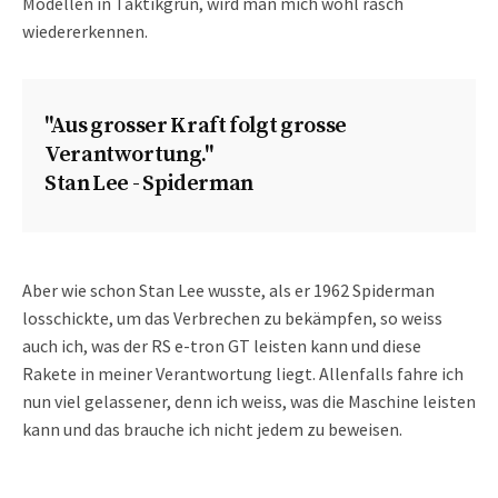
Modellen in Taktikgrün, wird man mich wohl rasch
wiedererkennen.
"Aus grosser Kraft folgt grosse
Verantwortung."
Stan Lee - Spiderman
Aber wie schon Stan Lee wusste, als er 1962 Spiderman
losschickte, um das Verbrechen zu bekämpfen, so weiss
auch ich, was der RS e-tron GT leisten kann und diese
Rakete in meiner Verantwortung liegt. Allenfalls fahre ich
nun viel gelassener, denn ich weiss, was die Maschine leisten
kann und das brauche ich nicht jedem zu beweisen.