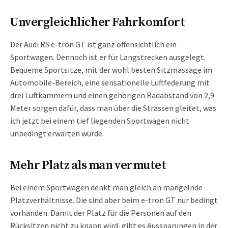
Unvergleichlicher Fahrkomfort
Der Audi RS e-tron GT ist ganz offensichtlich ein
Sportwagen. Dennoch ist er für Langstrecken ausgelegt.
Bequeme Sportsitze, mit der wohl besten Sitzmassage im
Automobile-Bereich, eine sensationelle Luftfederung mit
drei Luftkammern und einen gehörigen Radabstand von 2,9
Meter sorgen dafür, dass man über die Strassen gleitet, was
ich jetzt bei einem tief liegenden Sportwagen nicht
unbedingt erwarten würde.
Mehr Platz als man vermutet
Bei einem Sportwagen denkt man gleich an mangelnde
Platzverhältnisse. Die sind aber beim e-tron GT nur bedingt
vorhanden. Damit der Platz für die Personen auf den
Rücksitzen nicht zu knapp wird, gibt es Aussparungen in der