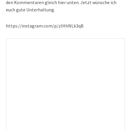
den Kommentaren gleich hier unten. Jetzt wünsche ich
euch gute Unterhaltung.
https://instagram.com/p/zlHhNLk3qB