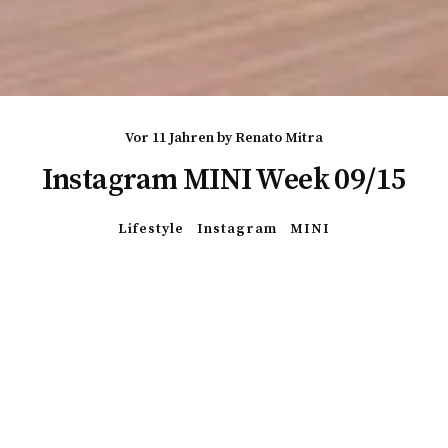
vor 11 Jahren
by
Renato Mitra
Instagram MINI Week 09/15
Lifestyle
Instagram
MINI