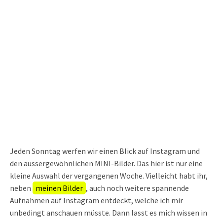
Jeden Sonntag werfen wir einen Blick auf Instagram und
den aussergewöhnlichen MINI-Bilder. Das hier ist nur eine
kleine Auswahl der vergangenen Woche. Vielleicht habt ihr,
neben
meinen Bilder
, auch noch weitere spannende
Aufnahmen auf Instagram entdeckt, welche ich mir
unbedingt anschauen müsste. Dann lasst es mich wissen in