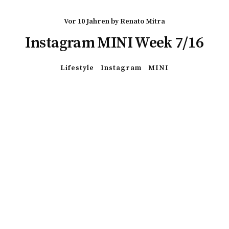
vor 10 Jahren
by
Renato Mitra
Instagram MINI Week 7/16
Lifestyle
Instagram
MINI