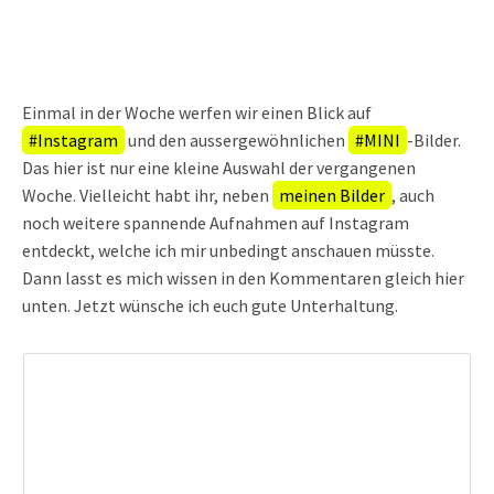
Einmal in der Woche werfen wir einen Blick auf
#Instagram
und den aussergewöhnlichen
#MINI
-Bilder.
Das hier ist nur eine kleine Auswahl der vergangenen
Woche. Vielleicht habt ihr, neben
meinen Bilder
, auch
noch weitere spannende Aufnahmen auf Instagram
entdeckt, welche ich mir unbedingt anschauen müsste.
Dann lasst es mich wissen in den Kommentaren gleich hier
unten. Jetzt wünsche ich euch gute Unterhaltung.