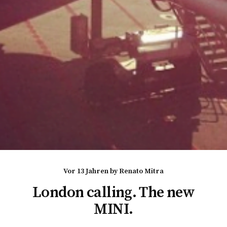
vor 13 Jahren
by
Renato Mitra
London calling. The new
MINI.