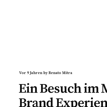
vor 9 Jahren
by
Renato Mitra
Ein Besuch im 
Brand Experie