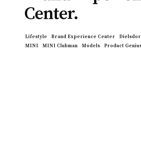
Center.
Lifestyle
Brand Experience Center
Dielsdor
MINI
MINI Clubman
Models
Product Geniu