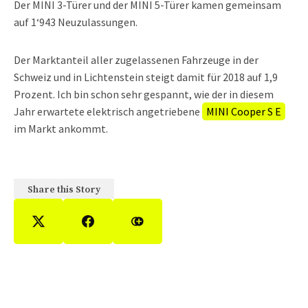
Der MINI 3-Türer und der MINI 5-Türer kamen gemeinsam
auf 1‘943 Neuzulassungen.
Der Marktanteil aller zugelassenen Fahrzeuge in der
Schweiz und in Lichtenstein steigt damit für 2018 auf 1,9
Prozent. Ich bin schon sehr gespannt, wie der in diesem
Jahr erwartete elektrisch angetriebene
MINI Cooper S E
im Markt ankommt.
Share this Story