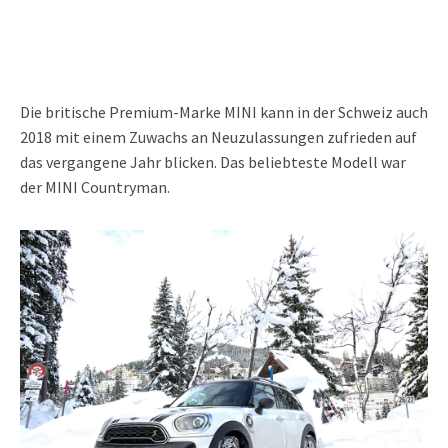
Die britische Premium-Marke MINI kann in der Schweiz auch
2018 mit einem Zuwachs an Neuzulassungen zufrieden auf
das vergangene Jahr blicken. Das beliebteste Modell war
der MINI Countryman.