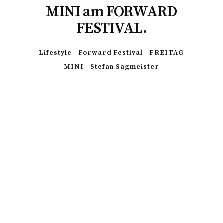
MINI am FORWARD
FESTIVAL.
Lifestyle
Forward Festival
FREITAG
MINI
Stefan Sagmeister