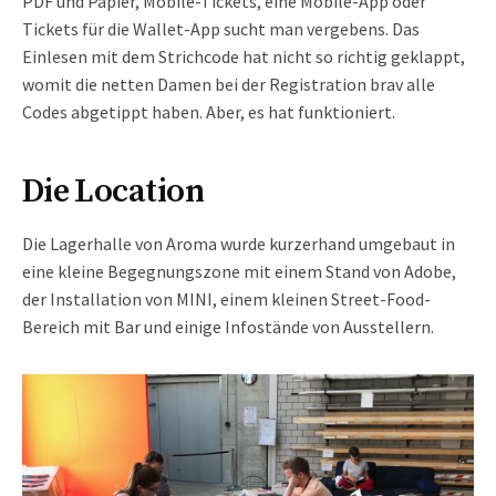
PDF und Papier, Mobile-Tickets, eine Mobile-App oder
Tickets für die Wallet-App sucht man vergebens. Das
Einlesen mit dem Strichcode hat nicht so richtig geklappt,
womit die netten Damen bei der Registration brav alle
Codes abgetippt haben. Aber, es hat funktioniert.
Die Location
Die Lagerhalle von Aroma wurde kurzerhand umgebaut in
eine kleine Begegnungszone mit einem Stand von Adobe,
der Installation von MINI, einem kleinen Street-Food-
Bereich mit Bar und einige Infostände von Ausstellern.