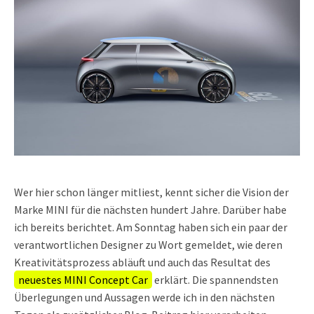
Wer hier schon länger mitliest, kennt sicher die Vision der
Marke MINI für die nächsten hundert Jahre. Darüber habe
ich bereits berichtet. Am Sonntag haben sich ein paar der
verantwortlichen Designer zu Wort gemeldet, wie deren
Kreativitätsprozess abläuft und auch das Resultat des
neuestes MINI Concept Car
erklärt. Die spannendsten
Überlegungen und Aussagen werde ich in den nächsten