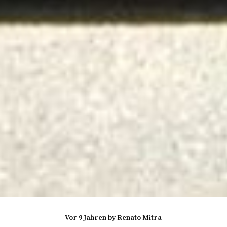
vor 9 Jahren
by
Renato Mitra