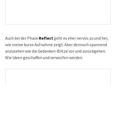
Auch bei der Phase
Reflect
geht es eher nervös zu und her,
wie meine kurze Aufnahme zeigt. Aber dennoch spannend
anzusehen wie die Gedanken-Blitze vor und zurückgehen.
Wie Ideen geschaffen und verworfen werden.