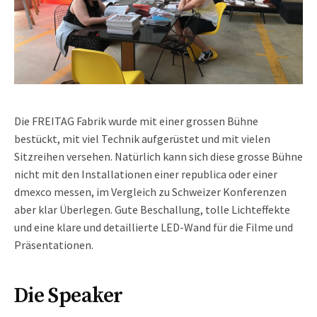
Die FREITAG Fabrik wurde mit einer grossen Bühne
bestückt, mit viel Technik aufgerüstet und mit vielen
Sitzreihen versehen. Natürlich kann sich diese grosse Bühne
nicht mit den Installationen einer republica oder einer
dmexco messen, im Vergleich zu Schweizer Konferenzen
aber klar Überlegen. Gute Beschallung, tolle Lichteffekte
und eine klare und detaillierte LED-Wand für die Filme und
Präsentationen.
Die Speaker