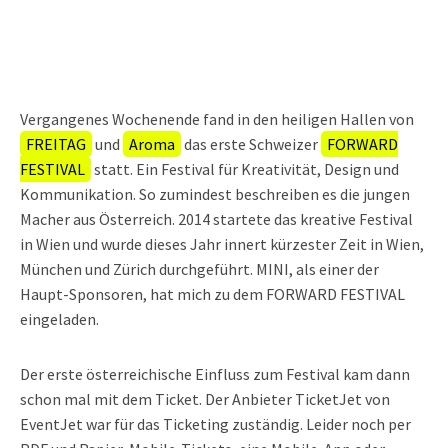
Vergangenes Wochenende fand in den heiligen Hallen von
FREITAG
und
Aroma
das erste Schweizer
FORWARD
FESTIVAL
statt. Ein Festival für Kreativität, Design und
Kommunikation. So zumindest beschreiben es die jungen
Macher aus Österreich. 2014 startete das kreative Festival
in Wien und wurde dieses Jahr innert kürzester Zeit in Wien,
München und Zürich durchgeführt. MINI, als einer der
Haupt-Sponsoren, hat mich zu dem FORWARD FESTIVAL
eingeladen.
Der erste österreichische Einfluss zum Festival kam dann
schon mal mit dem Ticket. Der Anbieter TicketJet von
EventJet war für das Ticketing zuständig. Leider noch per