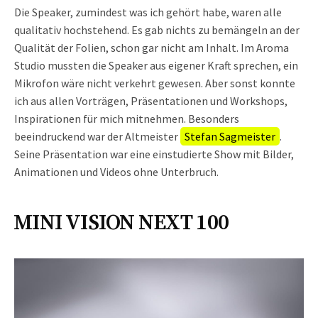
Die Speaker, zumindest was ich gehört habe, waren alle
qualitativ hochstehend. Es gab nichts zu bemängeln an der
Qualität der Folien, schon gar nicht am Inhalt. Im Aroma
Studio mussten die Speaker aus eigener Kraft sprechen, ein
Mikrofon wäre nicht verkehrt gewesen. Aber sonst konnte
ich aus allen Vorträgen, Präsentationen und Workshops,
Inspirationen für mich mitnehmen. Besonders
beeindruckend war der Altmeister
Stefan Sagmeister
.
Seine Präsentation war eine einstudierte Show mit Bilder,
Animationen und Videos ohne Unterbruch.
MINI VISION NEXT 100