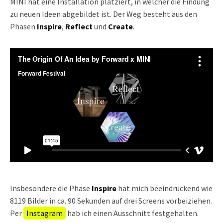
MINI hat eine Installation platziert, in welcher die Findung
zu neuen Ideen abgebildet ist. Der Weg besteht aus den
Phasen
Inspire
,
Reflect
und
Create
.
Insbesondere die Phase
Inspire
hat mich beeindruckend wie
8119 Bilder in ca. 90 Sekunden auf drei Screens vorbeiziehen.
Per
Instagram
hab ich einen Ausschnitt festgehalten.