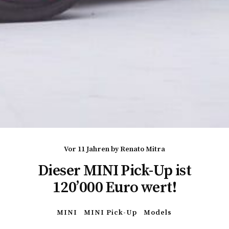
vor 11 Jahren
by
Renato Mitra
Dieser MINI Pick-Up ist
120’000 Euro wert!
MINI
MINI Pick-Up
Models