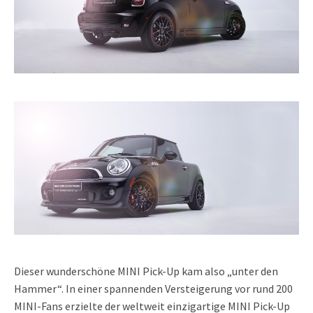
Dieser wunderschöne MINI Pick-Up kam also „unter den
Hammer“. In einer spannenden Versteigerung vor rund 200
MINI-Fans erzielte der weltweit einzigartige MINI Pick-Up