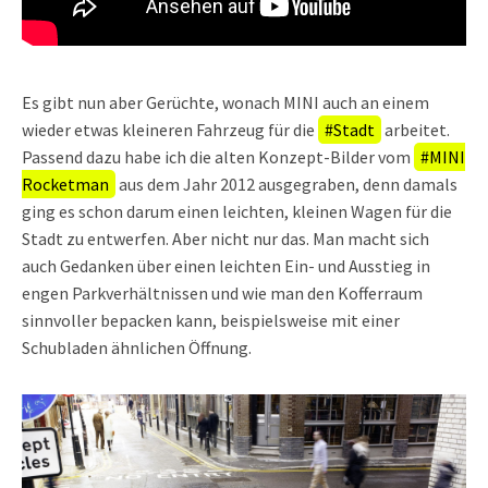
Es gibt nun aber Gerüchte, wonach MINI auch an einem
wieder etwas kleineren Fahrzeug für die
#Stadt
arbeitet.
Passend dazu habe ich die alten Konzept-Bilder vom
#MINI
Rocketman
aus dem Jahr 2012 ausgegraben, denn damals
ging es schon darum einen leichten, kleinen Wagen für die
Stadt zu entwerfen. Aber nicht nur das. Man macht sich
auch Gedanken über einen leichten Ein- und Ausstieg in
engen Parkverhältnissen und wie man den Kofferraum
sinnvoller bepacken kann, beispielsweise mit einer
Schubladen ähnlichen Öffnung.