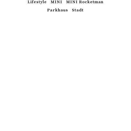
Lifestyle
MINI
MINI Rocketman
Parkhaus
Stadt