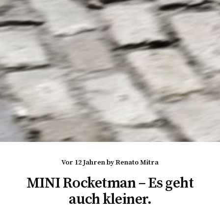
vor 12 Jahren
by
Renato Mitra
MINI Rocketman – Es geht
auch kleiner.