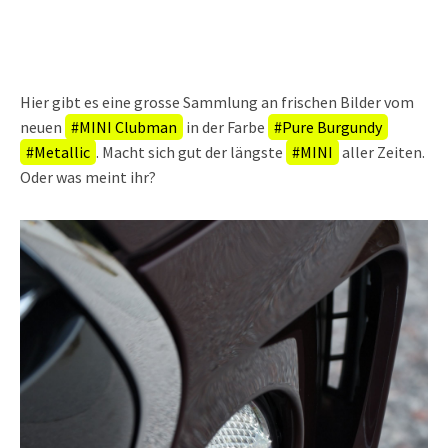
Hier gibt es eine grosse Sammlung an frischen Bilder vom
neuen
#MINI Clubman
in der Farbe
#Pure Burgundy
#Metallic
. Macht sich gut der längste
#MINI
aller Zeiten.
Oder was meint ihr?