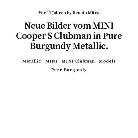
vor 11 Jahren
by
Renato Mitra
Neue Bilder vom MINI
Cooper S Clubman in Pure
Burgundy Metallic.
Metallic
MINI
MINI Clubman
Models
Pure Burgundy