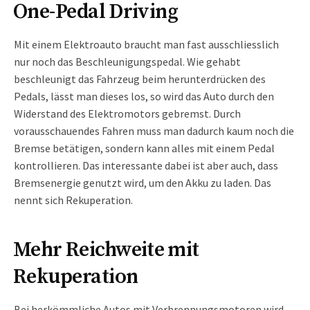
One-Pedal Driving
Mit einem Elektroauto braucht man fast ausschliesslich
nur noch das Beschleunigungspedal. Wie gehabt
beschleunigt das Fahrzeug beim herunterdrücken des
Pedals, lässt man dieses los, so wird das Auto durch den
Widerstand des Elektromotors gebremst. Durch
vorausschauendes Fahren muss man dadurch kaum noch die
Bremse betätigen, sondern kann alles mit einem Pedal
kontrollieren. Das interessante dabei ist aber auch, dass
Bremsenergie genutzt wird, um den Akku zu laden. Das
nennt sich Rekuperation.
Mehr Reichweite mit
Rekuperation
Bei herkömmliche Autos mit Verbrennungsmotoren wird