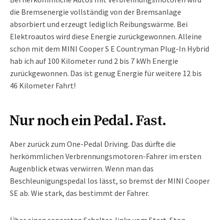
die Bremsenergie vollständig von der Bremsanlage
absorbiert und erzeugt lediglich Reibungswärme. Bei
Elektroautos wird diese Energie zurückgewonnen. Alleine
schon mit dem MINI Cooper S E Countryman Plug-In Hybrid
hab ich auf 100 Kilometer rund 2 bis 7 kWh Energie
zurückgewonnen. Das ist genug Energie für weitere 12 bis
46 Kilometer Fahrt!
Nur noch ein Pedal. Fast.
Aber zurück zum One-Pedal Driving. Das dürfte die
herkömmlichen Verbrennungsmotoren-Fahrer im ersten
Augenblick etwas verwirren. Wenn man das
Beschleunigungspedal los lässt, so bremst der MINI Cooper
SE ab. Wie stark, das bestimmt der Fahrer.