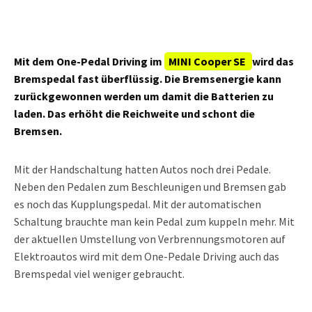
Mit dem One-Pedal Driving im
MINI Cooper SE
wird das
Bremspedal fast überflüssig. Die Bremsenergie kann
zurückgewonnen werden um damit die Batterien zu
laden. Das erhöht die Reichweite und schont die
Bremsen.
Mit der Handschaltung hatten Autos noch drei Pedale.
Neben den Pedalen zum Beschleunigen und Bremsen gab
es noch das Kupplungspedal. Mit der automatischen
Schaltung brauchte man kein Pedal zum kuppeln mehr. Mit
der aktuellen Umstellung von Verbrennungsmotoren auf
Elektroautos wird mit dem One-Pedale Driving auch das
Bremspedal viel weniger gebraucht.