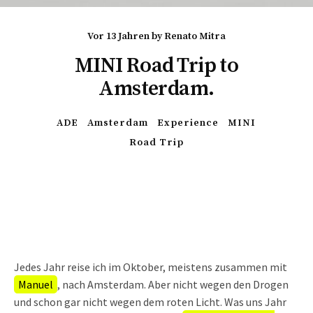
vor 13 Jahren
by
Renato Mitra
MINI Road Trip to
Amsterdam.
ADE
Amsterdam
Experience
MINI
Road Trip
Jedes Jahr reise ich im Oktober, meistens zusammen mit
Manuel
, nach Amsterdam. Aber nicht wegen den Drogen
und schon gar nicht wegen dem roten Licht. Was uns Jahr