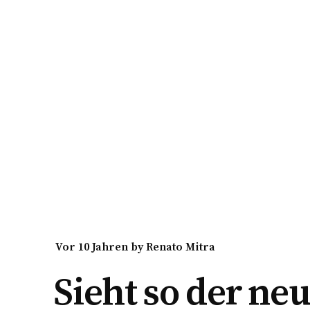
vor 10 Jahren
by
Renato Mitra
Sieht so der ne