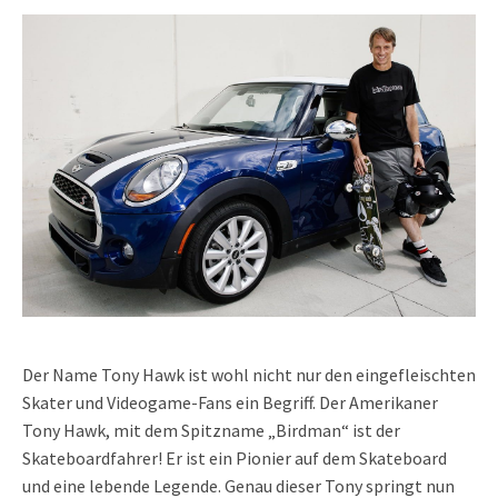
Der Name Tony Hawk ist wohl nicht nur den eingefleischten
Skater und Videogame-Fans ein Begriff. Der Amerikaner
Tony Hawk, mit dem Spitzname „Birdman“ ist der
Skateboardfahrer! Er ist ein Pionier auf dem Skateboard
und eine lebende Legende. Genau dieser Tony springt nun