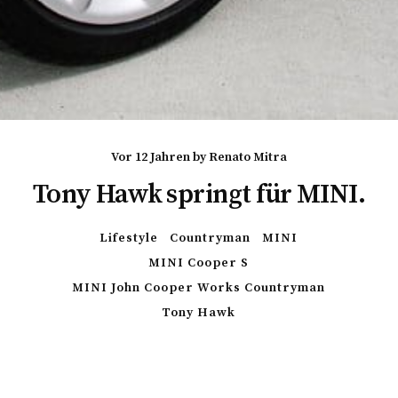
vor 12 Jahren
by
Renato Mitra
Tony Hawk springt für MINI.
Lifestyle
Countryman
MINI
MINI Cooper S
MINI John Cooper Works Countryman
Tony Hawk