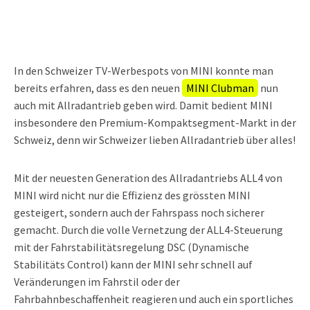
In den Schweizer TV-Werbespots von MINI konnte man
bereits erfahren, dass es den neuen
MINI Clubman
nun
auch mit Allradantrieb geben wird. Damit bedient MINI
insbesondere den Premium-Kompaktsegment-Markt in der
Schweiz, denn wir Schweizer lieben Allradantrieb über alles!
Mit der neuesten Generation des Allradantriebs ALL4 von
MINI wird nicht nur die Effizienz des grössten MINI
gesteigert, sondern auch der Fahrspass noch sicherer
gemacht. Durch die volle Vernetzung der ALL4-Steuerung
mit der Fahrstabilitätsregelung DSC (Dynamische
Stabilitäts Control) kann der MINI sehr schnell auf
Veränderungen im Fahrstil oder der
Fahrbahnbeschaffenheit reagieren und auch ein sportliches