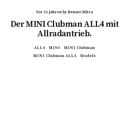
vor 11 Jahren
by
Renato Mitra
Der MINI Clubman ALL4 mit
Allradantrieb.
ALL4
MINI
MINI Clubman
MINI Clubman ALL4
Models