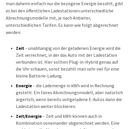
man daheim einfach nur die bezogene Energie bezahlt, gibt
es bei den öffentlichen Ladestationen unterschiedliche
Abrechnungsmodelle mit, je nach Anbieter,
unterschiedlichen Tarifen. Es kann wie folgt abgerechnet
werden:
Zeit
– unabhängig von der geladenen Energie wird die
Zeit verrechnet, in der das Auto mit der Ladestation
verbunden ist. Hier sollten Plug-in-Hybrid genau auf
die Uhr schauen, sonst bezahlt man sehr viel für eine
kleine Batterie-Ladung.
Energie
– die Lademenge in kWh wird in Rechnung
gestellt. Ein faires Abrechnungsmodell, aber natürlich
ärgerlich, wenn bereits vollgeladene E-Autos dann die
Ladestation weiter blockieren.
Zeit/Energie
– Zeit und kWh können auch in
Kombination voneinander abgerechnet werden. Eine