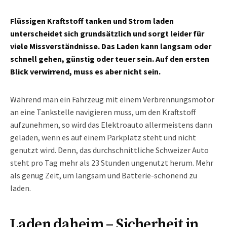
Flüssigen Kraftstoff tanken und Strom laden
unterscheidet sich grundsätzlich und sorgt leider für
viele Missverständnisse. Das Laden kann langsam oder
schnell gehen, günstig oder teuer sein. Auf den ersten
Blick verwirrend, muss es aber nicht sein.
Während man ein Fahrzeug mit einem Verbrennungsmotor
an eine Tankstelle navigieren muss, um den Kraftstoff
aufzunehmen, so wird das Elektroauto allermeistens dann
geladen, wenn es auf einem Parkplatz steht und nicht
genutzt wird. Denn, das durchschnittliche Schweizer Auto
steht pro Tag mehr als 23 Stunden ungenutzt herum. Mehr
als genug Zeit, um langsam und Batterie-schonend zu
laden.
Laden daheim – Sicherheit in