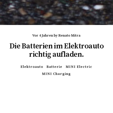
vor 4 Jahren
by
Renato Mitra
Die Batterien im Elektroauto
richtig aufladen.
Elektroauto
Batterie
MINI Electric
MINI Charging