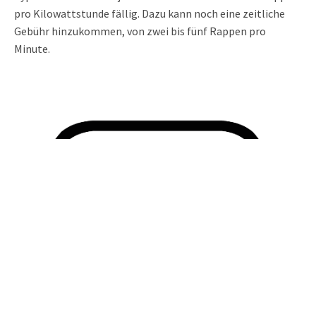
pro Kilowattstunde fällig. Dazu kann noch eine zeitliche
Gebühr hinzukommen, von zwei bis fünf Rappen pro
Minute.