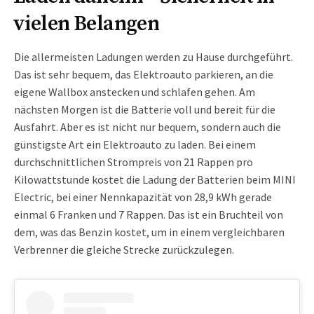
vielen Belangen
Die allermeisten Ladungen werden zu Hause durchgeführt.
Das ist sehr bequem, das Elektroauto parkieren, an die
eigene Wallbox anstecken und schlafen gehen. Am
nächsten Morgen ist die Batterie voll und bereit für die
Ausfahrt. Aber es ist nicht nur bequem, sondern auch die
günstigste Art ein Elektroauto zu laden. Bei einem
durchschnittlichen Strompreis von 21 Rappen pro
Kilowattstunde kostet die Ladung der Batterien beim MINI
Electric, bei einer Nennkapazität von 28,9 kWh gerade
einmal 6 Franken und 7 Rappen. Das ist ein Bruchteil von
dem, was das Benzin kostet, um in einem vergleichbaren
Verbrenner die gleiche Strecke zurückzulegen.