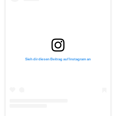
Sieh dir diesen Beitrag auf Instagram an