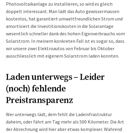
Photovoltaikanlage zu installieren, so wird es gleich
doppelt interessant. Man lädt das Auto gewissermassen
kostenlos, hat garantiert umweltfreundlichen Strom und
amortisiert die Investitionskosten in die Solaranlage
wesentlich schneller dank des hohen Eigenverbrauchs vom
Solarstrom. In meinem konkreten Fall ist es sogar so, dass
wir unsere zwei Elektroautos von Februar bis Oktober
ausschliesslich mit eigenem Solarstrom laden konnten.
Laden unterwegs – Leider
(noch) fehlende
Preistransparenz
Wer unterwegs lädt, dem fehlt die Ladeinfrastruktur
daheim, oder fährt am Tag mehr als 500 Kilometer. Die Art
der Abrechnung wird hier aber etwas komplexer. Während