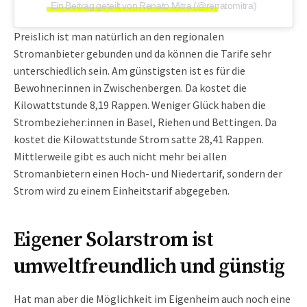
Ein Beitrag geteilt von Renato Mitra (@renatomitra)
Preislich ist man natürlich an den regionalen
Stromanbieter gebunden und da können die Tarife sehr
unterschiedlich sein. Am günstigsten ist es für die
Bewohner:innen in Zwischenbergen. Da kostet die
Kilowattstunde 8,19 Rappen. Weniger Glück haben die
Strombezieher:innen in Basel, Riehen und Bettingen. Da
kostet die Kilowattstunde Strom satte 28,41 Rappen.
Mittlerweile gibt es auch nicht mehr bei allen
Stromanbietern einen Hoch- und Niedertarif, sondern der
Strom wird zu einem Einheitstarif abgegeben.
Eigener Solarstrom ist
umweltfreundlich und günstig
Hat man aber die Möglichkeit im Eigenheim auch noch eine