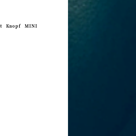
t
Knopf
MINI