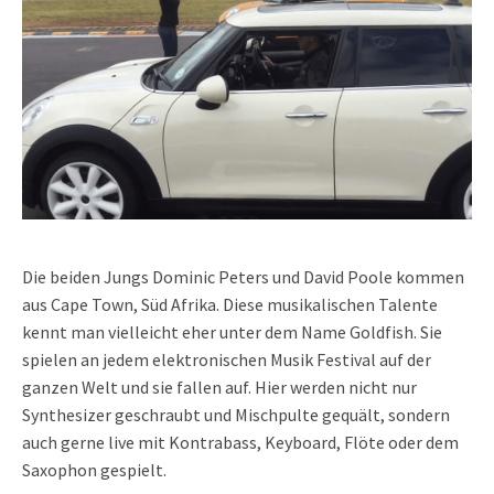
Die beiden Jungs Dominic Peters und David Poole kommen
aus Cape Town, Süd Afrika. Diese musikalischen Talente
kennt man vielleicht eher unter dem Name Goldfish. Sie
spielen an jedem elektronischen Musik Festival auf der
ganzen Welt und sie fallen auf. Hier werden nicht nur
Synthesizer geschraubt und Mischpulte gequält, sondern
auch gerne live mit Kontrabass, Keyboard, Flöte oder dem
Saxophon gespielt.