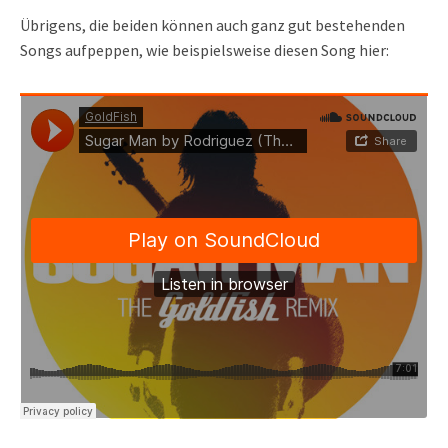
Übrigens, die beiden können auch ganz gut bestehenden
Songs aufpeppen, wie beispielsweise diesen Song hier: