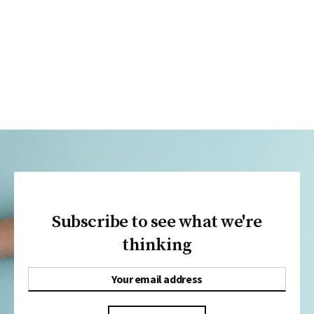
Subscribe to see what we're
thinking