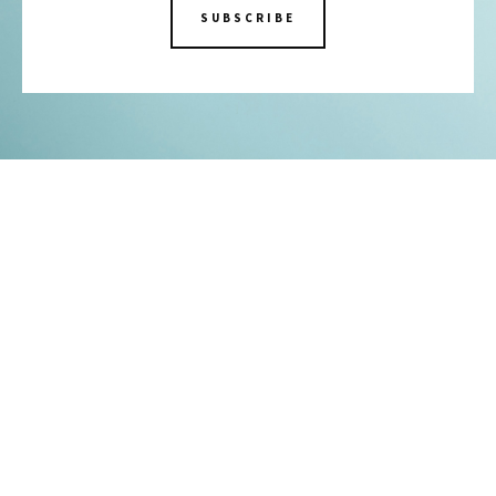
SUBSCRIBE