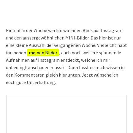
Einmal in der Woche werfen wir einen Blick auf Instagram
und den aussergewöhnlichen MINI-Bilder. Das hier ist nur
eine kleine Auswahl der vergangenen Woche. Vielleicht habt
ihr, neben
meinen Bilder
, auch noch weitere spannende
Aufnahmen auf Instagram entdeckt, welche ich mir
unbedingt anschauen müsste. Dann lasst es mich wissen in
den Kommentaren gleich hier unten. Jetzt wünsche ich
euch gute Unterhaltung.