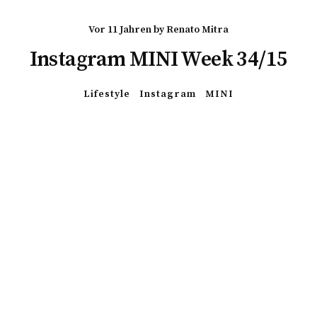
vor 11 Jahren
by
Renato Mitra
Instagram MINI Week 34/15
Lifestyle
Instagram
MINI