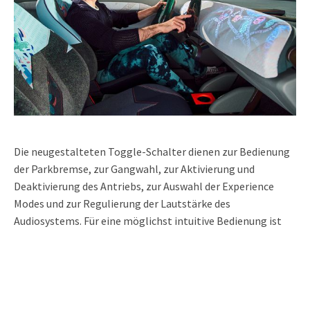
Die neugestalteten Toggle-Schalter dienen zur Bedienung
der Parkbremse, zur Gangwahl, zur Aktivierung und
Deaktivierung des Antriebs, zur Auswahl der Experience
Modes und zur Regulierung der Lautstärke des
Audiosystems. Für eine möglichst intuitive Bedienung ist
jeder Toggle individuell als Drehregler oder Kippschalter
ausgeführt.