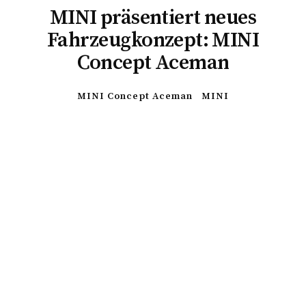
MINI präsentiert neues
Fahrzeugkonzept: MINI
Concept Aceman
MINI Concept Aceman
MINI