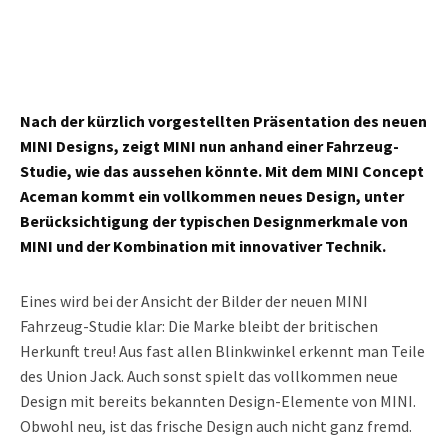
Nach der kürzlich vorgestellten Präsentation des neuen
MINI Designs, zeigt MINI nun anhand einer Fahrzeug-
Studie, wie das aussehen könnte. Mit dem MINI Concept
Aceman kommt ein vollkommen neues Design, unter
Berücksichtigung der typischen Designmerkmale von
MINI und der Kombination mit innovativer Technik.
Eines wird bei der Ansicht der Bilder der neuen MINI
Fahrzeug-Studie klar: Die Marke bleibt der britischen
Herkunft treu! Aus fast allen Blinkwinkel erkennt man Teile
des Union Jack. Auch sonst spielt das vollkommen neue
Design mit bereits bekannten Design-Elemente von MINI.
Obwohl neu, ist das frische Design auch nicht ganz fremd.