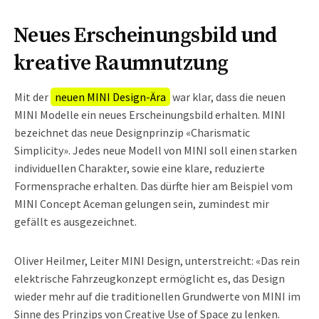
Neues Erscheinungsbild und
kreative Raumnutzung
Mit der
neuen MINI Design-Ära
war klar, dass die neuen
MINI Modelle ein neues Erscheinungsbild erhalten. MINI
bezeichnet das neue Designprinzip «Charismatic
Simplicity». Jedes neue Modell von MINI soll einen starken
individuellen Charakter, sowie eine klare, reduzierte
Formensprache erhalten. Das dürfte hier am Beispiel vom
MINI Concept Aceman gelungen sein, zumindest mir
gefällt es ausgezeichnet.
Oliver Heilmer, Leiter MINI Design, unterstreicht: «Das rein
elektrische Fahrzeugkonzept ermöglicht es, das Design
wieder mehr auf die traditionellen Grundwerte von MINI im
Sinne des Prinzips von Creative Use of Space zu lenken.