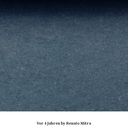
vor 4 Jahren
by
Renato Mitra