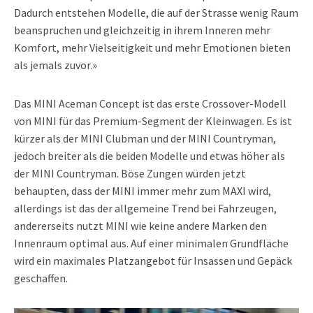
Dadurch entstehen Modelle, die auf der Strasse wenig Raum
beanspruchen und gleichzeitig in ihrem Inneren mehr
Komfort, mehr Vielseitigkeit und mehr Emotionen bieten
als jemals zuvor.»
Das MINI Aceman Concept ist das erste Crossover-Modell
von MINI für das Premium-Segment der Kleinwagen. Es ist
kürzer als der MINI Clubman und der MINI Countryman,
jedoch breiter als die beiden Modelle und etwas höher als
der MINI Countryman. Böse Zungen würden jetzt
behaupten, dass der MINI immer mehr zum MAXI wird,
allerdings ist das der allgemeine Trend bei Fahrzeugen,
andererseits nutzt MINI wie keine andere Marken den
Innenraum optimal aus. Auf einer minimalen Grundfläche
wird ein maximales Platzangebot für Insassen und Gepäck
geschaffen.