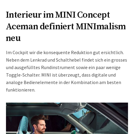
Interieur im MINI Concept
Aceman definiert MINImalism
neu
Im Cockpit wir die konsequente Reduktion gut ersichtlich.
Neben dem Lenkrad und Schalthebel findet sich ein grosses
und ausgefülltes Rundinstrument sowie ein paar wenige
Toggle-Schalter. MINI ist überzeugt, dass digitale und
analoge Bedienelemente in der Kombination am besten
funktionieren.