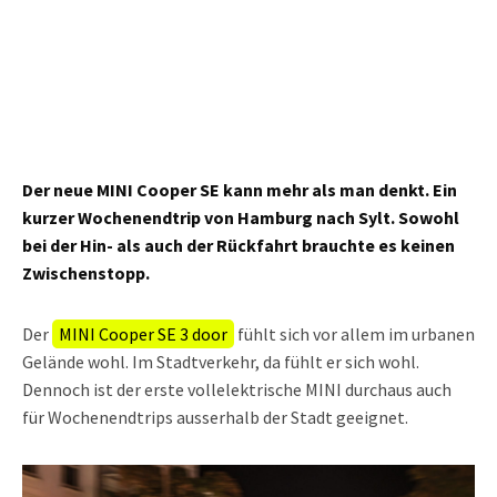
Der neue MINI Cooper SE kann mehr als man denkt. Ein
kurzer Wochenendtrip von Hamburg nach Sylt. Sowohl
bei der Hin- als auch der Rückfahrt brauchte es keinen
Zwischenstopp.
Der
MINI Cooper SE 3 door
fühlt sich vor allem im urbanen
Gelände wohl. Im Stadtverkehr, da fühlt er sich wohl.
Dennoch ist der erste vollelektrische MINI durchaus auch
für Wochenendtrips ausserhalb der Stadt geeignet.