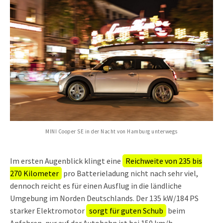
MINI Cooper SE in der Nacht von Hamburg unterwegs
Im ersten Augenblick klingt eine
Reichweite von 235 bis
270 Kilometer
pro Batterieladung nicht nach sehr viel,
dennoch reicht es für einen Ausflug in die ländliche
Umgebung im Norden Deutschlands. Der 135 kW/184 PS
starker Elektromotor
sorgt für guten Schub
beim