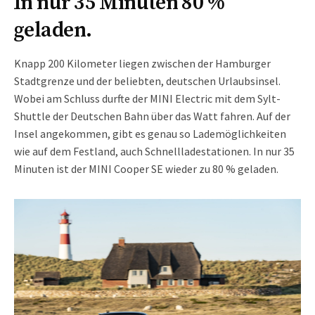
In nur 35 Minuten 80 %
geladen.
Knapp 200 Kilometer liegen zwischen der Hamburger
Stadtgrenze und der beliebten, deutschen Urlaubsinsel.
Wobei am Schluss durfte der MINI Electric mit dem Sylt-
Shuttle der Deutschen Bahn über das Watt fahren. Auf der
Insel angekommen, gibt es genau so Lademöglichkeiten
wie auf dem Festland, auch Schnellladestationen. In nur 35
Minuten ist der MINI Cooper SE wieder zu 80 % geladen.