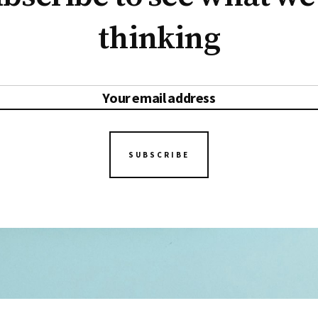
thinking
SUBSCRIBE