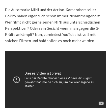
Die Automarke MINI und der Action-Kamerahersteller
GoPro haben eigentlich schon immer zusammengehört.
Wer filmt nicht gerne seinen MINI aus unterschiedlichen
Perspektiven? Oder sein Gesicht wenn man gegen die G-
Kräfte ankämpft? Nun, zumindest YouTube ist voll mit
solchen Filmen und bald sollen es noch mehr werden…