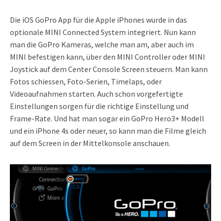
Die iOS GoPro App für die Apple iPhones wurde in das
optionale MINI Connected System integriert. Nun kann
man die GoPro Kameras, welche man am, aber auch im
MINI befestigen kann, über den MINI Controller oder MINI
Joystick auf dem Center Console Screen steuern. Man kann
Fotos schiessen, Foto-Serien, Timelaps, oder
Videoaufnahmen starten. Auch schon vorgefertigte
Einstellungen sorgen für die richtige Einstellung und
Frame-Rate. Und hat man sogar ein GoPro Hero3+ Modell
und ein iPhone 4s oder neuer, so kann man die Filme gleich
auf dem Screen in der Mittelkonsole anschauen.