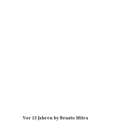
vor 13 Jahren
by
Renato Mitra