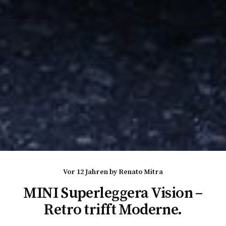
vor 12 Jahren
by
Renato Mitra
MINI Superleggera Vision –
Retro trifft Moderne.