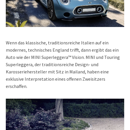
Wenn das klassische, traditionsreiche Italien auf ein
modernes, technisches England trifft, dann ergibt das ein
Auto wie der MINI Superleggera™ Vision. MINI und Touring
Superleggera, der traditionsreiche Design- und
Karosseriehersteller mit Sitz in Mailand, haben eine
exklusive Interpretation eines offenen Zweisitzers
erschaffen.