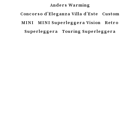
Anders Warming
Concorso d’Eleganza Villa d’Este
Custom
MINI
MINI Superleggera Vision
Retro
Superleggera
Touring Superleggera