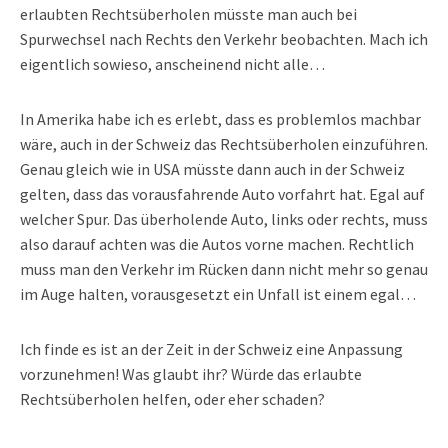
erlaubten Rechtsüberholen müsste man auch bei
Spurwechsel nach Rechts den Verkehr beobachten. Mach ich
eigentlich sowieso, anscheinend nicht alle…
In Amerika habe ich es erlebt, dass es problemlos machbar
wäre, auch in der Schweiz das Rechtsüberholen einzuführen.
Genau gleich wie in USA müsste dann auch in der Schweiz
gelten, dass das vorausfahrende Auto vorfahrt hat. Egal auf
welcher Spur. Das überholende Auto, links oder rechts, muss
also darauf achten was die Autos vorne machen. Rechtlich
muss man den Verkehr im Rücken dann nicht mehr so genau
im Auge halten, vorausgesetzt ein Unfall ist einem egal…
Ich finde es ist an der Zeit in der Schweiz eine Anpassung
vorzunehmen! Was glaubt ihr? Würde das erlaubte
Rechtsüberholen helfen, oder eher schaden?