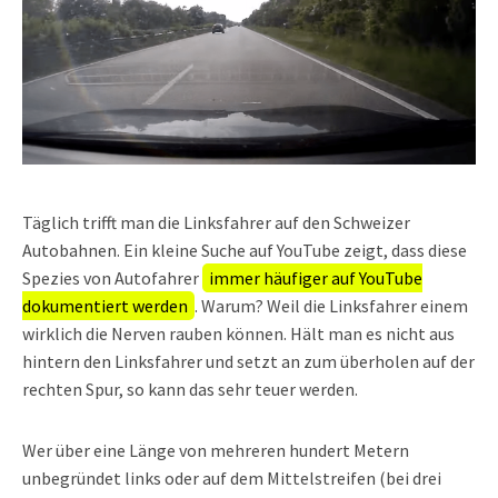
Täglich trifft man die Linksfahrer auf den Schweizer
Autobahnen. Ein kleine Suche auf YouTube zeigt, dass diese
Spezies von Autofahrer
immer häufiger auf YouTube
dokumentiert werden
. Warum? Weil die Linksfahrer einem
wirklich die Nerven rauben können. Hält man es nicht aus
hintern den Linksfahrer und setzt an zum überholen auf der
rechten Spur, so kann das sehr teuer werden.
Wer über eine Länge von mehreren hundert Metern
unbegründet links oder auf dem Mittelstreifen (bei drei