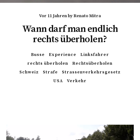
vor 11 Jahren
by
Renato Mitra
Wann darf man endlich
rechts überholen?
Busse
Experience
Linksfahrer
rechts überholen
Rechtsüberholen
Schweiz
Strafe
Strassenverkehrsgesetz
USA
Verkehr