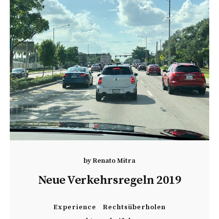
by
Renato Mitra
Neue Verkehrsregeln 2019
Experience
Rechtsüberholen