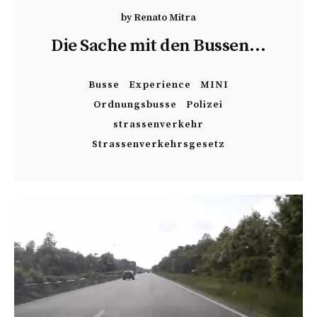
by
Renato Mitra
Die Sache mit den Bussen…
Busse
Experience
MINI
Ordnungsbusse
Polizei
strassenverkehr
Strassenverkehrsgesetz