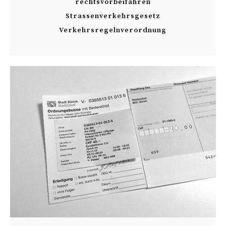
rechtsvorbeifahren
Strassenverkehrsgesetz
Verkehrsregelnverordnung