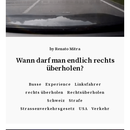
by
Renato Mitra
Wann darf man endlich rechts
überholen?
Busse
Experience
Linksfahrer
rechts überholen
Rechtsüberholen
Schweiz
Strafe
Strassenverkehrsgesetz
USA
Verkehr