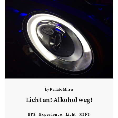
by
Renato Mitra
Licht an! Alkohol weg!
BFS
Experience
Licht
MINI