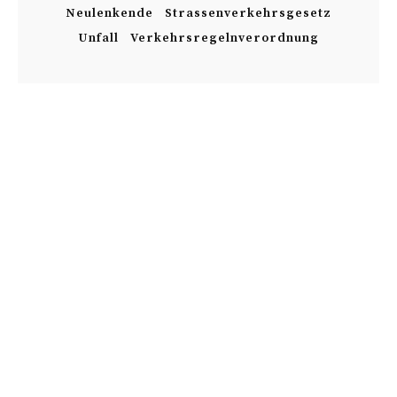
Neulenkende
Strassenverkehrsgesetz
Unfall
Verkehrsregelnverordnung