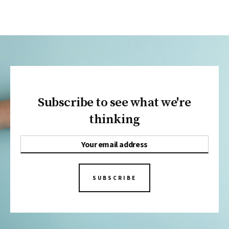
Subscribe to see what we're
thinking
SUBSCRIBE