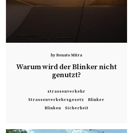
by
Renato Mitra
Warum wird der Blinker nicht
genutzt?
strassenverkehr
Strassenverkehrsgesetz
Blinker
Blinken
Sicherheit