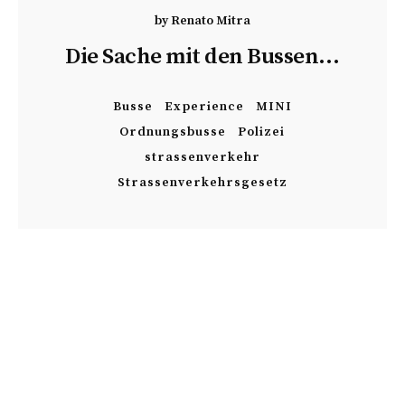
by
Renato Mitra
Die Sache mit den Bussen…
Busse
Experience
MINI
Ordnungsbusse
Polizei
strassenverkehr
Strassenverkehrsgesetz