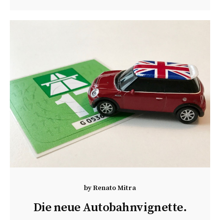
by
Renato Mitra
Die neue Autobahnvignette.