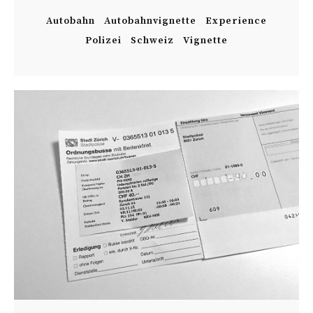
Autobahn
Autobahnvignette
Experience
Polizei
Schweiz
Vignette