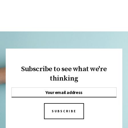
Subscribe to see what we're
thinking
SUBSCRIBE