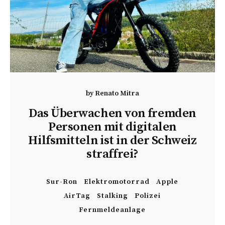
by
Renato Mitra
Das Überwachen von fremden
Personen mit digitalen
Hilfsmitteln ist in der Schweiz
straffrei?
Sur-Ron
Elektromotorrad
Apple
AirTag
Stalking
Polizei
Fernmeldeanlage