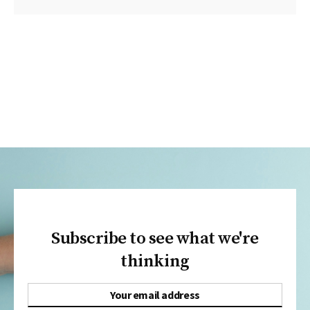
Subscribe to see what we're
thinking