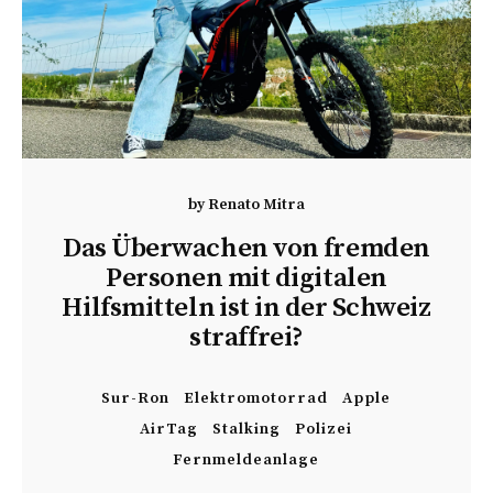
by
Renato Mitra
Das Überwachen von fremden
Personen mit digitalen
Hilfsmitteln ist in der Schweiz
straffrei?
Sur-Ron
Elektromotorrad
Apple
AirTag
Stalking
Polizei
Fernmeldeanlage