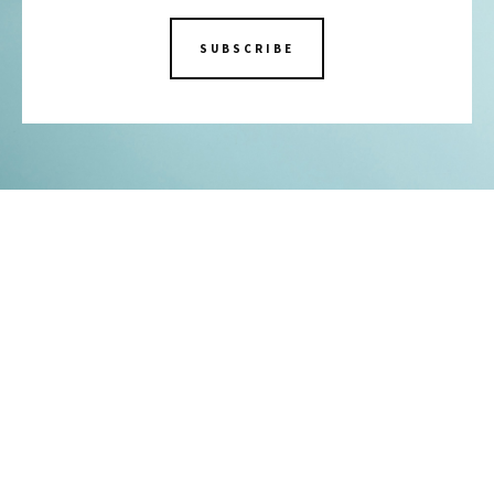
SUBSCRIBE