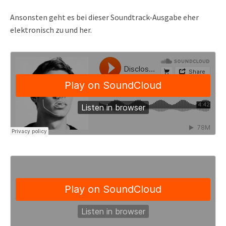
Ansonsten geht es bei dieser Soundtrack-Ausgabe eher
elektronisch zu und her.