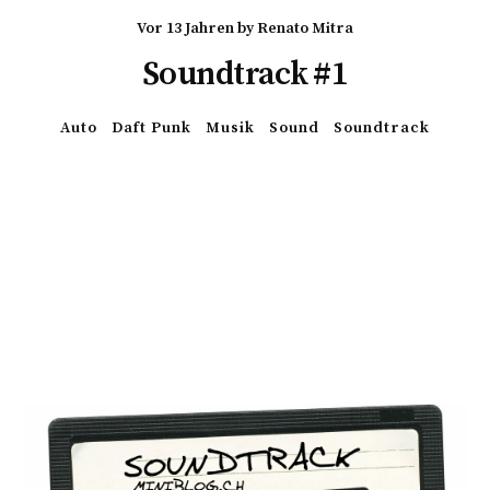
vor 13 Jahren
by
Renato Mitra
Soundtrack #1
Auto
Daft Punk
Musik
Sound
Soundtrack