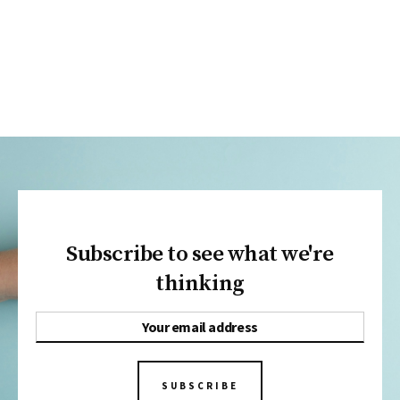
Subscribe to see what we're
thinking
SUBSCRIBE