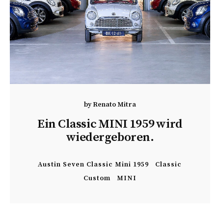
by
Renato Mitra
Ein Classic MINI 1959 wird
wiedergeboren.
Austin Seven Classic Mini 1959
Classic
Custom
MINI