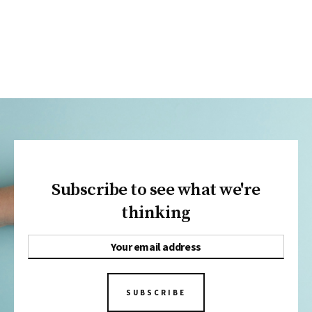
Subscribe to see what we're
thinking
SUBSCRIBE