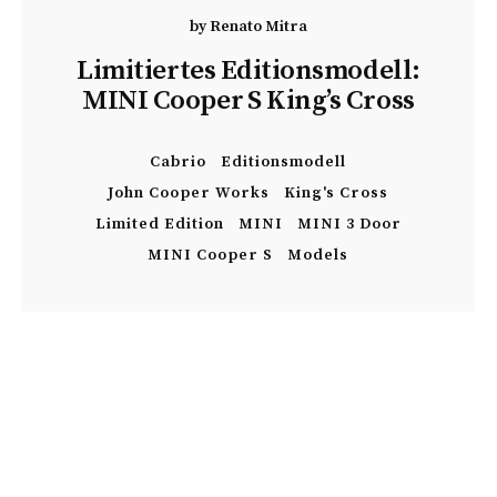
by
Renato Mitra
Limitiertes Editionsmodell:
MINI Cooper S King’s Cross
Cabrio
Editionsmodell
John Cooper Works
King's Cross
Limited Edition
MINI
MINI 3 Door
MINI Cooper S
Models