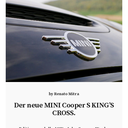
by
Renato Mitra
Der neue MINI Cooper S KING’S
CROSS.