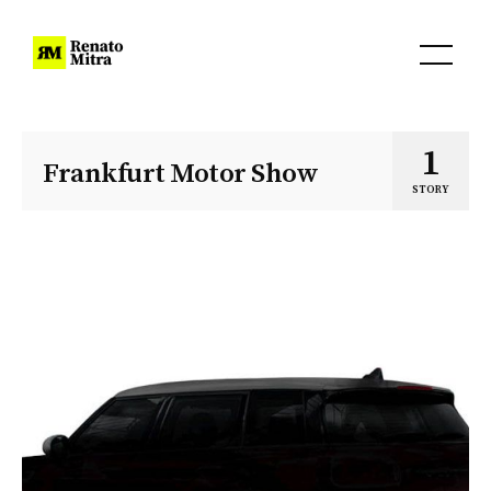
1
Frankfurt Motor Show
STORY