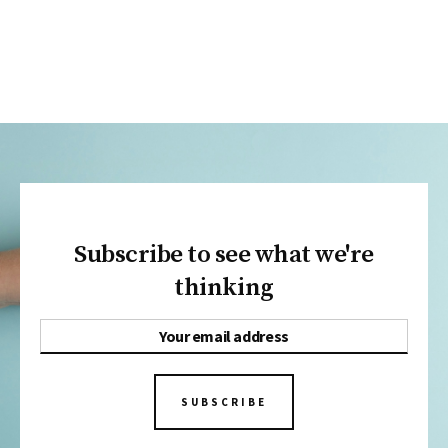
Subscribe to see what we're
thinking
SUBSCRIBE