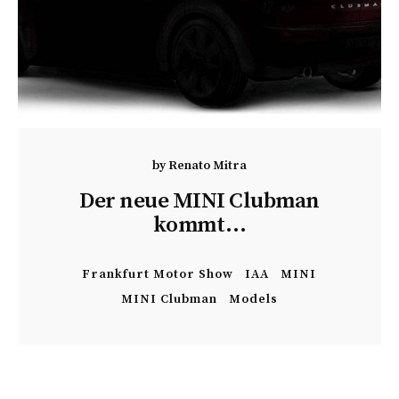
by
Renato Mitra
Der neue MINI Clubman
kommt…
Frankfurt Motor Show
IAA
MINI
MINI Clubman
Models