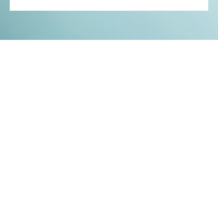
Kontakt
Impressum
Datenschutz