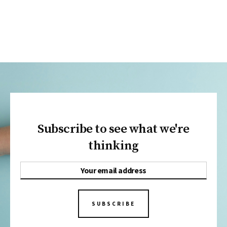
Subscribe to see what we're
thinking
SUBSCRIBE