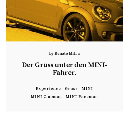
by
Renato Mitra
Der Gruss unter den MINI-
Fahrer.
Experience
Gruss
MINI
MINI Clubman
MINI Paceman