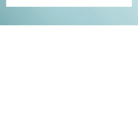
Kontakt
Impressum
Datenschutz