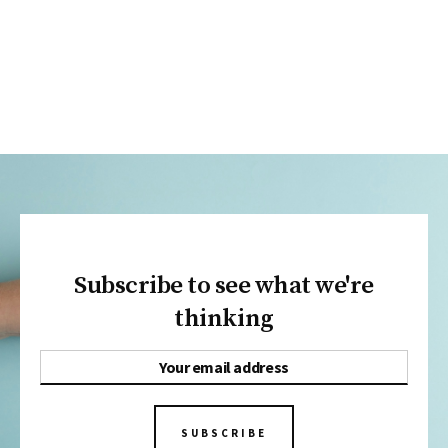
Subscribe to see what we're
thinking
SUBSCRIBE