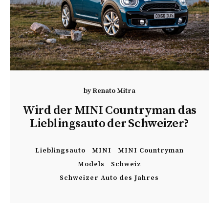
by
Renato Mitra
Wird der MINI Countryman das
Lieblingsauto der Schweizer?
Lieblingsauto
MINI
MINI Countryman
Models
Schweiz
Schweizer Auto des Jahres