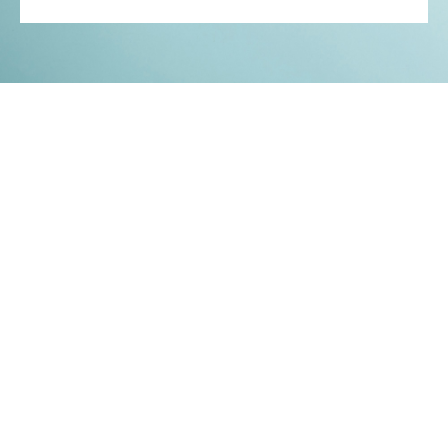
Kontakt
Impressum
Datenschutz