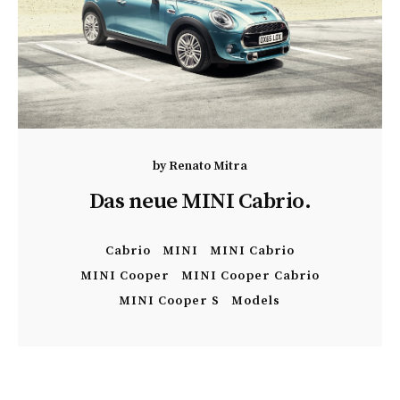
by
Renato Mitra
Das neue MINI Cabrio.
Cabrio
MINI
MINI Cabrio
MINI Cooper
MINI Cooper Cabrio
MINI Cooper S
Models