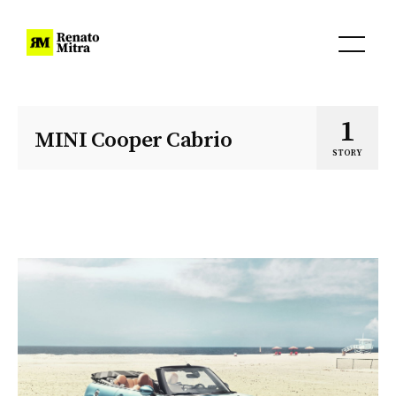
1
MINI Cooper Cabrio
STORY