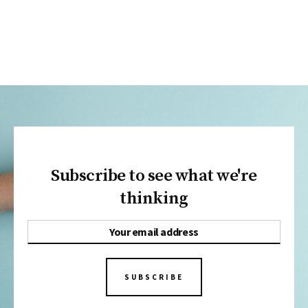
Subscribe to see what we're
thinking
SUBSCRIBE