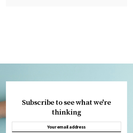
Subscribe to see what we're
thinking