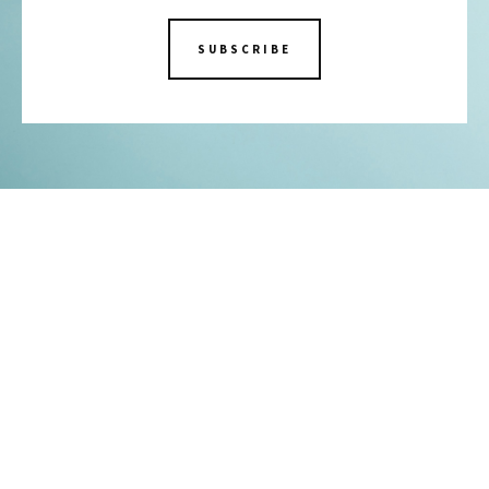
SUBSCRIBE