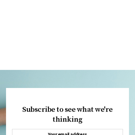
Subscribe to see what we're
thinking