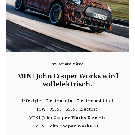
by
Renato Mitra
MINI John Cooper Works wird
vollelektrisch.
Lifestyle
Elektroauto
Elektromobilität
JCW
MINI
MINI Electric
MINI John Cooper Works Electric
MINI John Cooper Works GP