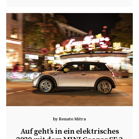
by
Renato Mitra
Auf geht’s in ein elektrisches