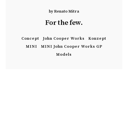
by
Renato Mitra
For the few.
Concept
John Cooper Works
Konzept
MINI
MINI John Cooper Works GP
Models