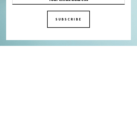
SUBSCRIBE