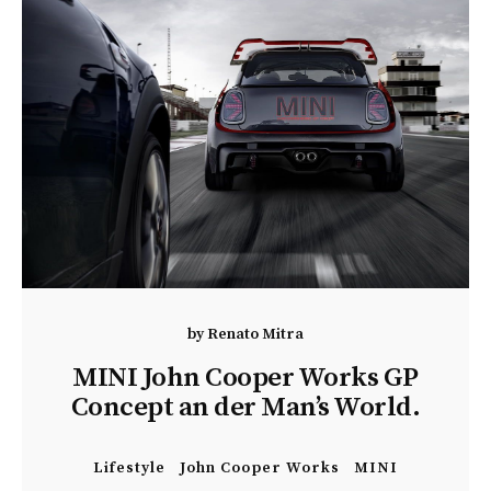
by
Renato Mitra
MINI John Cooper Works GP
Concept an der Man’s World.
Lifestyle
John Cooper Works
MINI