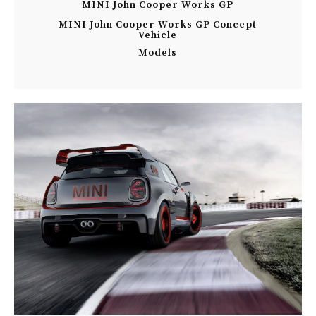
MINI John Cooper Works GP
MINI John Cooper Works GP Concept
Vehicle
Models