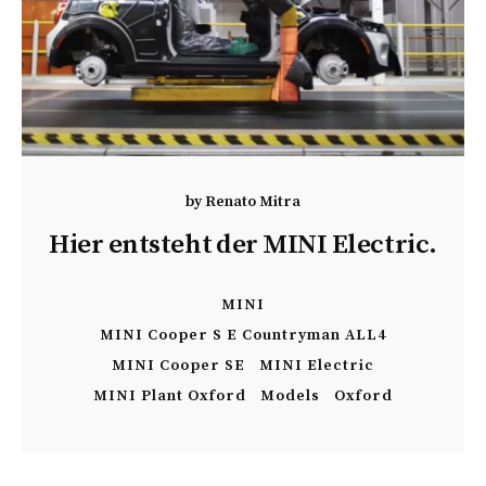
by
Renato Mitra
Hier entsteht der MINI Electric.
MINI
MINI Cooper S E Countryman ALL4
MINI Cooper SE
MINI Electric
MINI Plant Oxford
Models
Oxford