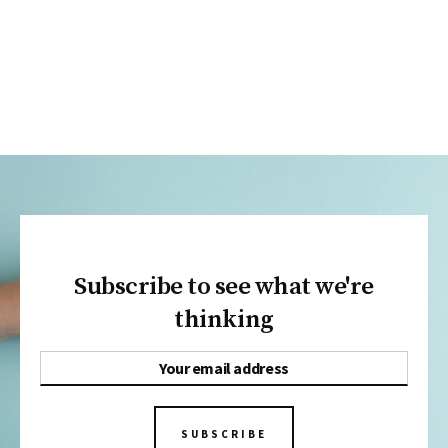
Subscribe to see what we're
thinking
SUBSCRIBE