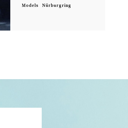
Models
Nürburgring