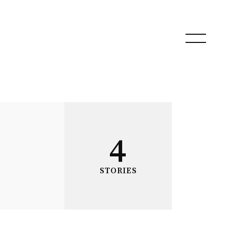
4
STORIES