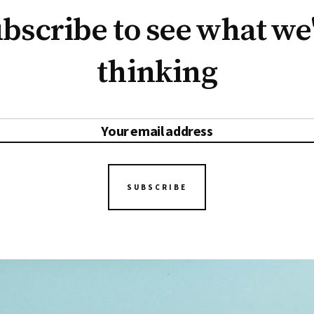
bscribe to see what we
thinking
SUBSCRIBE