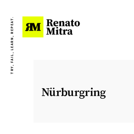
TRY, FAIL, LEARN, REPEAT.
Nürburgring