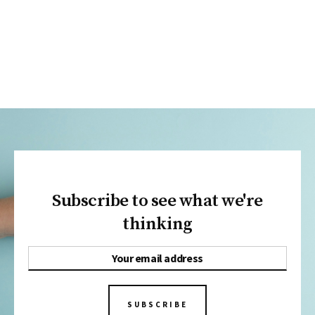
Subscribe to see what we're
thinking
SUBSCRIBE